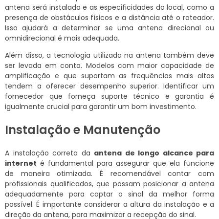
antena será instalada e as especificidades do local, como a
presença de obstáculos físicos e a distância até o roteador.
Isso ajudará a determinar se uma antena direcional ou
omnidirecional é mais adequada.
Além disso, a tecnologia utilizada na antena também deve
ser levada em conta. Modelos com maior capacidade de
amplificação e que suportam as frequências mais altas
tendem a oferecer desempenho superior. Identificar um
fornecedor que forneça suporte técnico e garantia é
igualmente crucial para garantir um bom investimento.
Instalação e Manutenção
A instalação correta da
antena de longo alcance para
internet
é fundamental para assegurar que ela funcione
de maneira otimizada. É recomendável contar com
profissionais qualificados, que possam posicionar a antena
adequadamente para captar o sinal da melhor forma
possível. É importante considerar a altura da instalação e a
direção da antena, para maximizar a recepção do sinal.