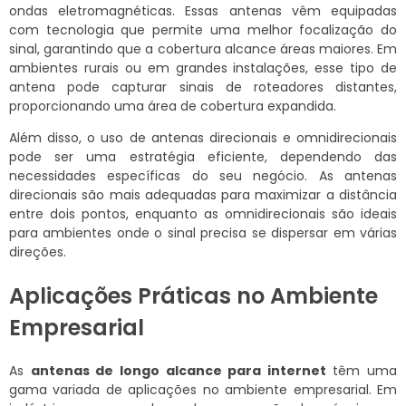
ondas eletromagnéticas. Essas antenas vêm equipadas
com tecnologia que permite uma melhor focalização do
sinal, garantindo que a cobertura alcance áreas maiores. Em
ambientes rurais ou em grandes instalações, esse tipo de
antena pode capturar sinais de roteadores distantes,
proporcionando uma área de cobertura expandida.
Além disso, o uso de antenas direcionais e omnidirecionais
pode ser uma estratégia eficiente, dependendo das
necessidades específicas do seu negócio. As antenas
direcionais são mais adequadas para maximizar a distância
entre dois pontos, enquanto as omnidirecionais são ideais
para ambientes onde o sinal precisa se dispersar em várias
direções.
Aplicações Práticas no Ambiente
Empresarial
As
antenas de longo alcance para internet
têm uma
gama variada de aplicações no ambiente empresarial. Em