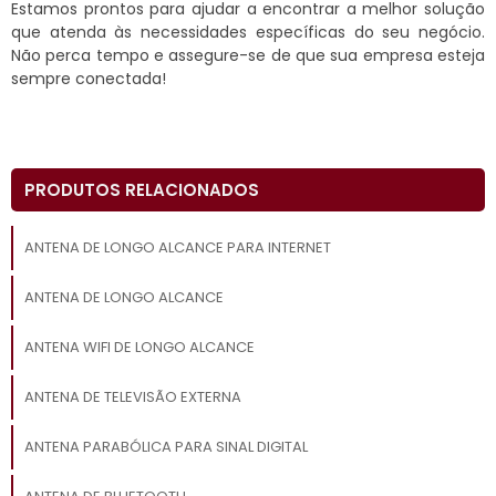
Estamos prontos para ajudar a encontrar a melhor solução
que atenda às necessidades específicas do seu negócio.
Não perca tempo e assegure-se de que sua empresa esteja
sempre conectada!
PRODUTOS RELACIONADOS
ANTENA DE LONGO ALCANCE PARA INTERNET
ANTENA DE LONGO ALCANCE
ANTENA WIFI DE LONGO ALCANCE
ANTENA DE TELEVISÃO EXTERNA
ANTENA PARABÓLICA PARA SINAL DIGITAL