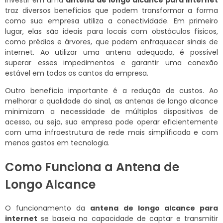
Investir em uma
antena de longo alcance para internet
traz diversos benefícios que podem transformar a forma
como sua empresa utiliza a conectividade. Em primeiro
lugar, elas são ideais para locais com obstáculos físicos,
como prédios e árvores, que podem enfraquecer sinais de
internet. Ao utilizar uma antena adequada, é possível
superar esses impedimentos e garantir uma conexão
estável em todos os cantos da empresa.
Outro benefício importante é a redução de custos. Ao
melhorar a qualidade do sinal, as antenas de longo alcance
minimizam a necessidade de múltiplos dispositivos de
acesso, ou seja, sua empresa pode operar eficientemente
com uma infraestrutura de rede mais simplificada e com
menos gastos em tecnologia.
Como Funciona a Antena de
Longo Alcance
O funcionamento da
antena de longo alcance para
internet
se baseia na capacidade de captar e transmitir