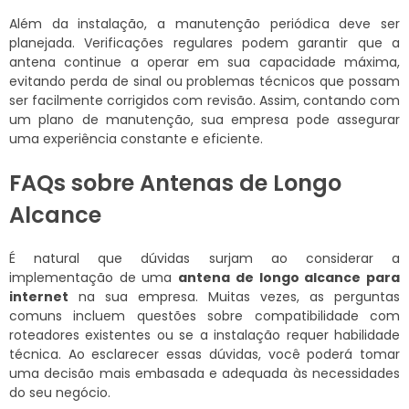
Além da instalação, a manutenção periódica deve ser
planejada. Verificações regulares podem garantir que a
antena continue a operar em sua capacidade máxima,
evitando perda de sinal ou problemas técnicos que possam
ser facilmente corrigidos com revisão. Assim, contando com
um plano de manutenção, sua empresa pode assegurar
uma experiência constante e eficiente.
FAQs sobre Antenas de Longo
Alcance
É natural que dúvidas surjam ao considerar a
implementação de uma
antena de longo alcance para
internet
na sua empresa. Muitas vezes, as perguntas
comuns incluem questões sobre compatibilidade com
roteadores existentes ou se a instalação requer habilidade
técnica. Ao esclarecer essas dúvidas, você poderá tomar
uma decisão mais embasada e adequada às necessidades
do seu negócio.