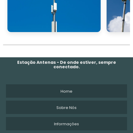
Estação Antenas - De onde estiver, sempre
conectado.
Home
Sobre Nós
Informações