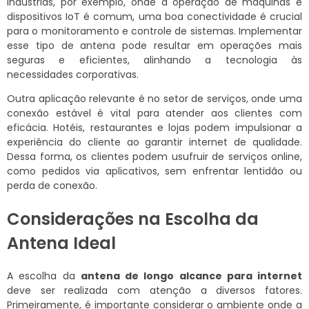
indústrias, por exemplo, onde a operação de máquinas e
dispositivos IoT é comum, uma boa conectividade é crucial
para o monitoramento e controle de sistemas. Implementar
esse tipo de antena pode resultar em operações mais
seguras e eficientes, alinhando a tecnologia às
necessidades corporativas.
Outra aplicação relevante é no setor de serviços, onde uma
conexão estável é vital para atender aos clientes com
eficácia. Hotéis, restaurantes e lojas podem impulsionar a
experiência do cliente ao garantir internet de qualidade.
Dessa forma, os clientes podem usufruir de serviços online,
como pedidos via aplicativos, sem enfrentar lentidão ou
perda de conexão.
Considerações na Escolha da
Antena Ideal
A escolha da
antena de longo alcance para internet
deve ser realizada com atenção a diversos fatores.
Primeiramente, é importante considerar o ambiente onde a