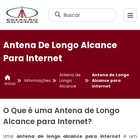
Buscar
Antena De Longo Alcance
Para Internet
Antena de
Antena de Longo
Informações
Longo
Alcance para
Início
Alcance
Internet
O Que é uma Antena de Longo
Alcance para Internet?
Uma
antena de longo alcance para internet
é um