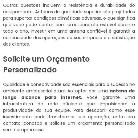
Outras questões incluem a resistência e durabilidade do
equipamento. Antenas de qualidade superior são projetadas
para suportar condições climáticas adversas, o que significa
que você pode contar com uma conexão estável durante
todo o ano. Investir em uma antena confiável é garantir a
continuidade das operações da sua empresa e a satisfação
dos clientes.
Solicite um Orçamento
Personalizado
Qualidade e conectividade são essenciais para o sucesso no
ambiente empresarial atual. Ao optar por uma
antena de
longo alcance para internet
, você garante uma
infraestrutura de rede eficiente que impulsionará a
produtividade da sua equipe. Para descobrir como esse
investimento pode transformar sua operação, entre em
contato conosco e solicite um orçamento personalizado
sem compromisso.