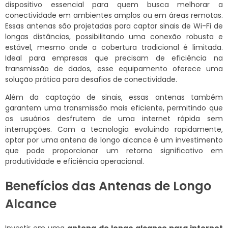
dispositivo essencial para quem busca melhorar a
conectividade em ambientes amplos ou em áreas remotas.
Essas antenas são projetadas para captar sinais de Wi-Fi de
longas distâncias, possibilitando uma conexão robusta e
estável, mesmo onde a cobertura tradicional é limitada.
Ideal para empresas que precisam de eficiência na
transmissão de dados, esse equipamento oferece uma
solução prática para desafios de conectividade.
Além da captação de sinais, essas antenas também
garantem uma transmissão mais eficiente, permitindo que
os usuários desfrutem de uma internet rápida sem
interrupções. Com a tecnologia evoluindo rapidamente,
optar por uma antena de longo alcance é um investimento
que pode proporcionar um retorno significativo em
produtividade e eficiência operacional.
Benefícios das Antenas de Longo
Alcance