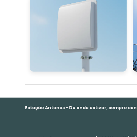
Estação Antenas - De onde estiver, sempre co