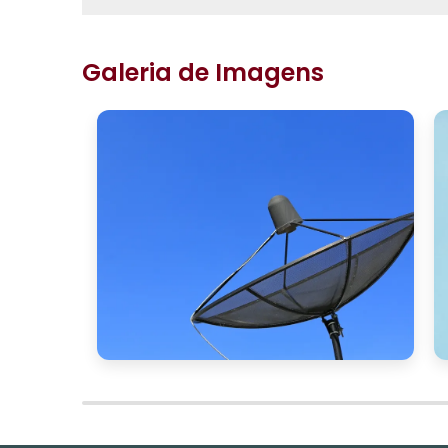
Galeria de Imagens