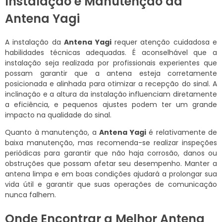
Instalação e Manutenção da
Antena Yagi
A instalação da
Antena Yagi
requer atenção cuidadosa e
habilidades técnicas adequadas. É aconselhável que a
instalação seja realizada por profissionais experientes que
possam garantir que a antena esteja corretamente
posicionada e alinhada para otimizar a recepção do sinal. A
inclinação e a altura da instalação influenciam diretamente
a eficiência, e pequenos ajustes podem ter um grande
impacto na qualidade do sinal.
Quanto à manutenção, a
Antena Yagi
é relativamente de
baixa manutenção, mas recomenda-se realizar inspeções
periódicas para garantir que não haja corrosão, danos ou
obstruções que possam afetar seu desempenho. Manter a
antena limpa e em boas condições ajudará a prolongar sua
vida útil e garantir que suas operações de comunicação
nunca falhem.
Onde Encontrar a Melhor Antena