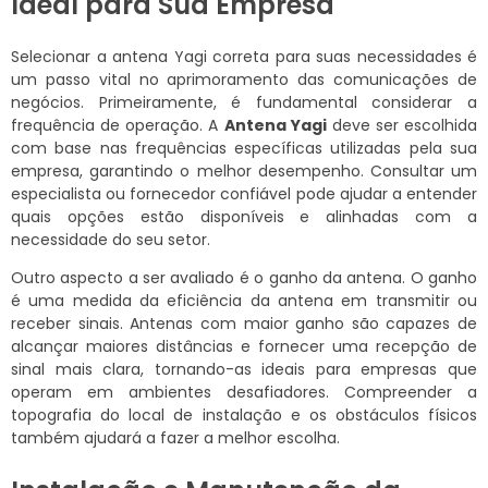
Ideal para Sua Empresa
Selecionar a antena Yagi correta para suas necessidades é
um passo vital no aprimoramento das comunicações de
negócios. Primeiramente, é fundamental considerar a
frequência de operação. A
Antena Yagi
deve ser escolhida
com base nas frequências específicas utilizadas pela sua
empresa, garantindo o melhor desempenho. Consultar um
especialista ou fornecedor confiável pode ajudar a entender
quais opções estão disponíveis e alinhadas com a
necessidade do seu setor.
Outro aspecto a ser avaliado é o ganho da antena. O ganho
é uma medida da eficiência da antena em transmitir ou
receber sinais. Antenas com maior ganho são capazes de
alcançar maiores distâncias e fornecer uma recepção de
sinal mais clara, tornando-as ideais para empresas que
operam em ambientes desafiadores. Compreender a
topografia do local de instalação e os obstáculos físicos
também ajudará a fazer a melhor escolha.