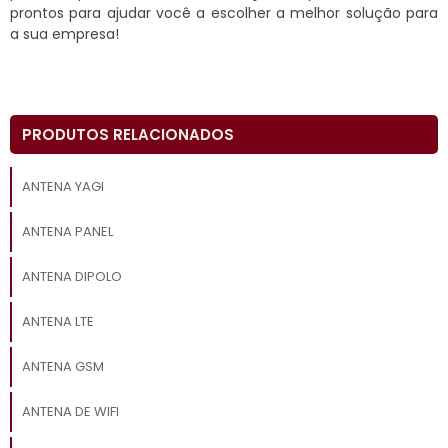
prontos para ajudar você a escolher a melhor solução para
a sua empresa!
PRODUTOS RELACIONADOS
ANTENA YAGI
ANTENA PANEL
ANTENA DIPOLO
ANTENA LTE
ANTENA GSM
ANTENA DE WIFI