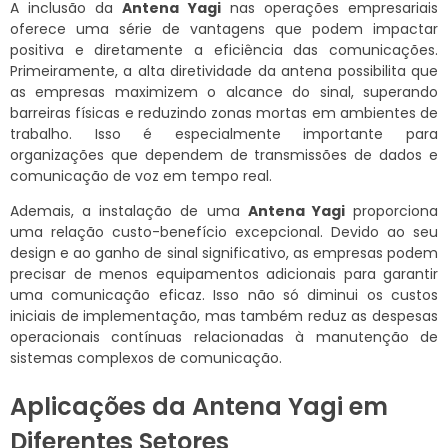
A inclusão da
Antena Yagi
nas operações empresariais
oferece uma série de vantagens que podem impactar
positiva e diretamente a eficiência das comunicações.
Primeiramente, a alta diretividade da antena possibilita que
as empresas maximizem o alcance do sinal, superando
barreiras físicas e reduzindo zonas mortas em ambientes de
trabalho. Isso é especialmente importante para
organizações que dependem de transmissões de dados e
comunicação de voz em tempo real.
Ademais, a instalação de uma
Antena Yagi
proporciona
uma relação custo-benefício excepcional. Devido ao seu
design e ao ganho de sinal significativo, as empresas podem
precisar de menos equipamentos adicionais para garantir
uma comunicação eficaz. Isso não só diminui os custos
iniciais de implementação, mas também reduz as despesas
operacionais contínuas relacionadas à manutenção de
sistemas complexos de comunicação.
Aplicações da Antena Yagi em
Diferentes Setores