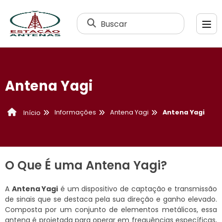
Buscar
Antena Yagi
Informações
Antena Yagi
Antena Yagi
Início
O Que É uma Antena Yagi?
A
Antena Yagi
é um dispositivo de captação e transmissão
de sinais que se destaca pela sua direção e ganho elevado.
Composta por um conjunto de elementos metálicos, essa
antena é projetada para operar em frequências específicas,