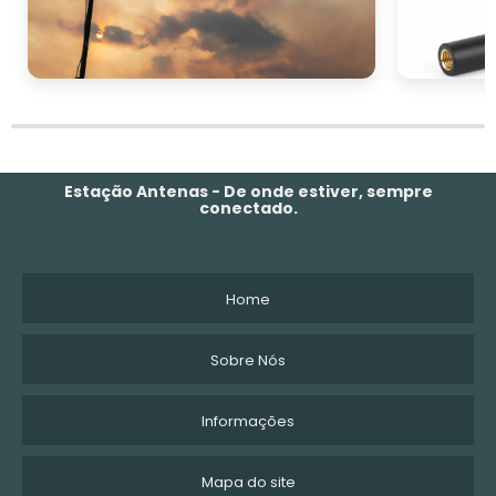
Estação Antenas - De onde estiver, sempre
conectado.
Home
Sobre Nós
Informações
Mapa do site