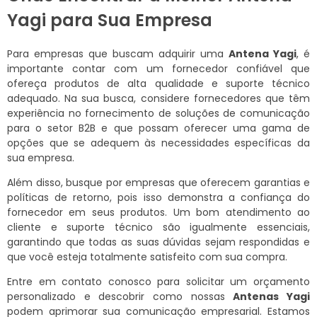
Yagi para Sua Empresa
Para empresas que buscam adquirir uma
Antena Yagi
, é
importante contar com um fornecedor confiável que
ofereça produtos de alta qualidade e suporte técnico
adequado. Na sua busca, considere fornecedores que têm
experiência no fornecimento de soluções de comunicação
para o setor B2B e que possam oferecer uma gama de
opções que se adequem às necessidades específicas da
sua empresa.
Além disso, busque por empresas que oferecem garantias e
políticas de retorno, pois isso demonstra a confiança do
fornecedor em seus produtos. Um bom atendimento ao
cliente e suporte técnico são igualmente essenciais,
garantindo que todas as suas dúvidas sejam respondidas e
que você esteja totalmente satisfeito com sua compra.
Entre em contato conosco para solicitar um orçamento
personalizado e descobrir como nossas
Antenas Yagi
podem aprimorar sua comunicação empresarial. Estamos