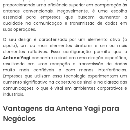
proporcionando uma eficiência superior em comparação às
antenas convencionais. Inegavelmente, é uma escolha
essencial para empresas que buscam aumentar a
qualidade na comunicação e transmissão de dados em
suas operações.
O seu design é caracterizado por um elemento ativo (o
dipolo), um ou mais elementos diretores e um ou mais
elementos refletivos. Essa configuração permite que a
Antena Yagi
concentre o sinal em uma direção específica,
resultando em uma recepção e transmissão de dados
muito mais confiáveis e com menos interferências.
Empresas que utilizam essa tecnologia experimentam um
aumento significativo na cobertura de sinal e na clareza das
comunicações, o que é vital em ambientes corporativos e
industriais.
Vantagens da Antena Yagi para
Negócios