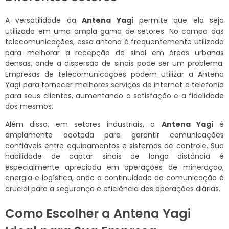
A versatilidade da
Antena Yagi
permite que ela seja
utilizada em uma ampla gama de setores. No campo das
telecomunicações, essa antena é frequentemente utilizada
para melhorar a recepção de sinal em áreas urbanas
densas, onde a dispersão de sinais pode ser um problema.
Empresas de telecomunicações podem utilizar a Antena
Yagi para fornecer melhores serviços de internet e telefonia
para seus clientes, aumentando a satisfação e a fidelidade
dos mesmos.
Além disso, em setores industriais, a
Antena Yagi
é
amplamente adotada para garantir comunicações
confiáveis entre equipamentos e sistemas de controle. Sua
habilidade de captar sinais de longa distância é
especialmente apreciada em operações de mineração,
energia e logística, onde a continuidade da comunicação é
crucial para a segurança e eficiência das operações diárias.
Como Escolher a Antena Yagi